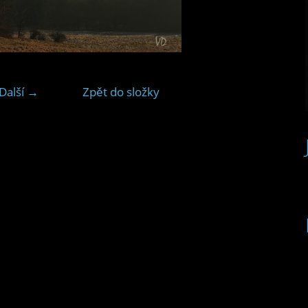
Další →
Zpět do složky