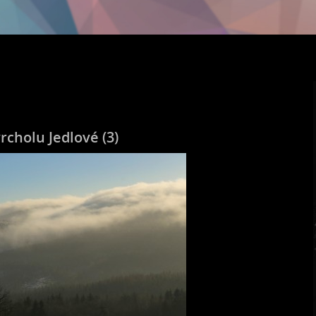
rcholu Jedlové (3)