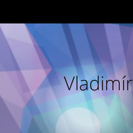
Vladimír