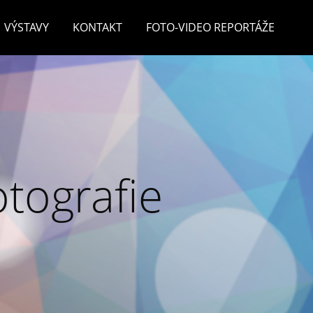
VÝSTAVY
KONTAKT
FOTO-VIDEO REPORTÁŽE
otografie