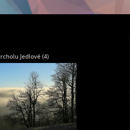
rcholu Jedlové (4)