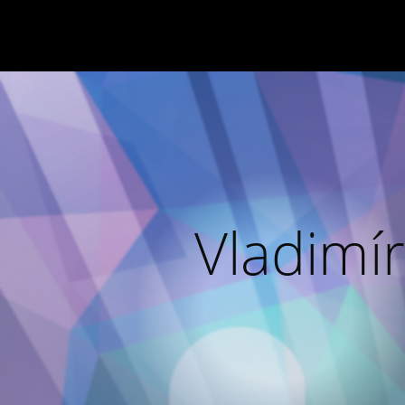
Vladimír