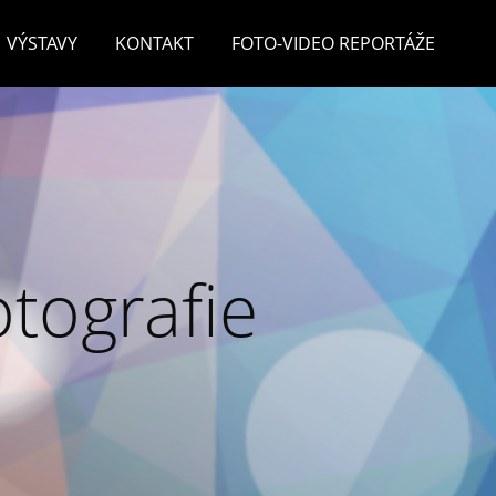
VÝSTAVY
KONTAKT
FOTO-VIDEO REPORTÁŽE
otografie