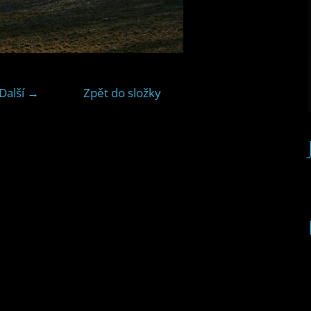
Další →
Zpět do složky