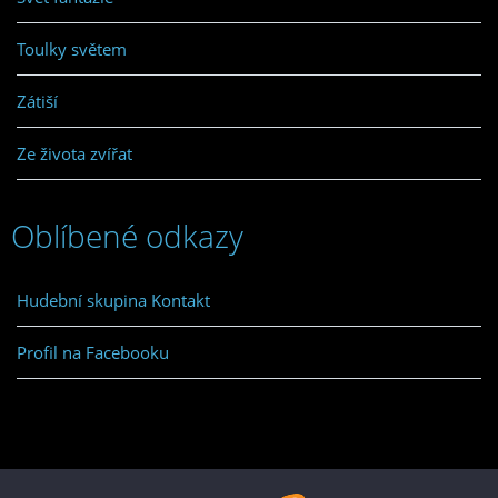
Toulky světem
Zátiší
Ze života zvířat
Oblíbené odkazy
Hudební skupina Kontakt
Profil na Facebooku