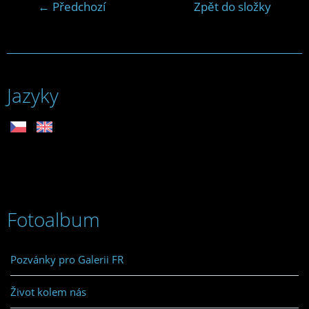
← Předchozí
Zpět do složky
Jazyky
Fotoalbum
Pozvánky pro Galerii FR
Život kolem nás