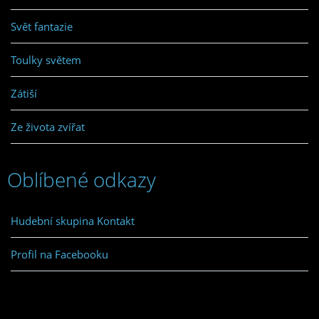
Svět fantazie
Toulky světem
Zátiší
Ze života zvířat
Oblíbené odkazy
Hudební skupina Kontakt
Profil na Facebooku