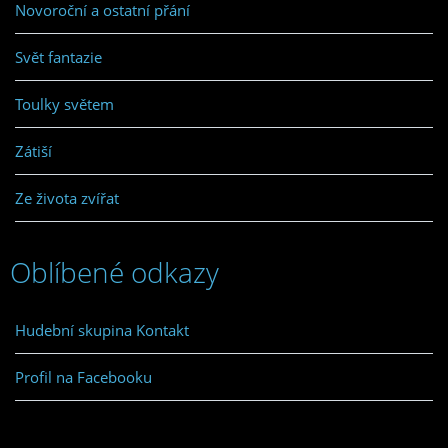
Novoroční a ostatní přání
Svět fantazie
Toulky světem
Zátiší
Ze života zvířat
Oblíbené odkazy
Hudební skupina Kontakt
Profil na Facebooku