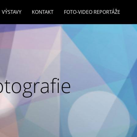
VÝSTAVY
KONTAKT
FOTO-VIDEO REPORTÁŽE
otografie