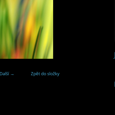
Další →
Zpět do složky