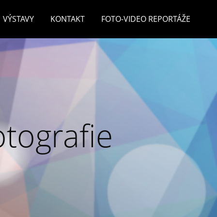
VÝSTAVY
KONTAKT
FOTO-VIDEO REPORTÁŽE
otografie