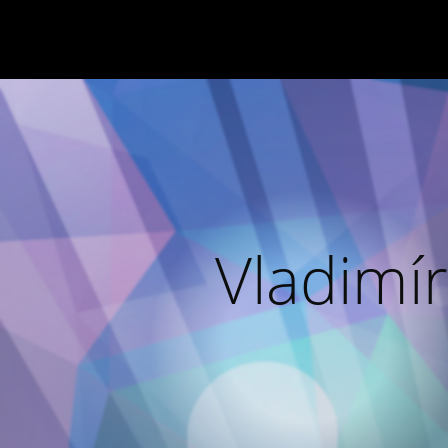
Vladimír