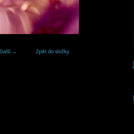
Další →
Zpět do složky