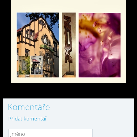
Komentáře
Přidat komentář