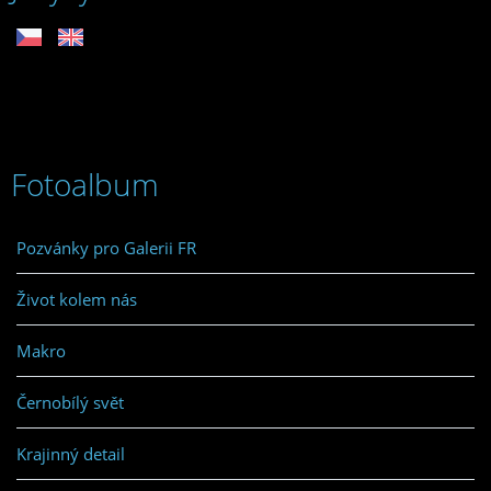
Fotoalbum
Pozvánky pro Galerii FR
Život kolem nás
Makro
Černobílý svět
Krajinný detail