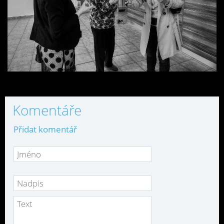
Komentáře
Přidat komentář