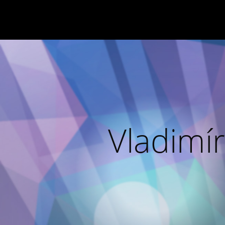
Vladimír