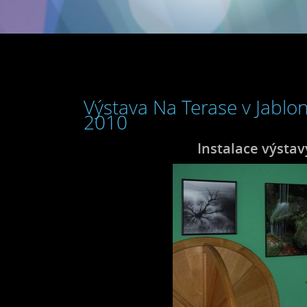
Výstava Na Terase v Jablo
2010
Instalace výstav