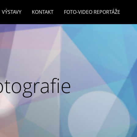
VÝSTAVY
KONTAKT
FOTO-VIDEO REPORTÁŽE
otografie