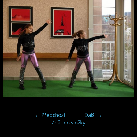
← Předchozí
Další →
Zpět do složky