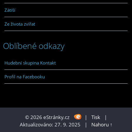
Zátiší
Ze života zvířat
Oblíbené odkazy
Hudební skupina Kontakt
Profil na Facebooku
© 2026 eStránky.cz
|
Tisk
|
Aktualizováno: 27. 9. 2025
|
Nahoru ↑