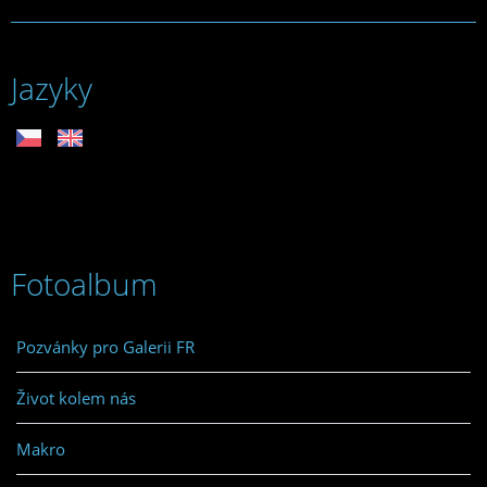
Jazyky
Fotoalbum
Pozvánky pro Galerii FR
Život kolem nás
Makro