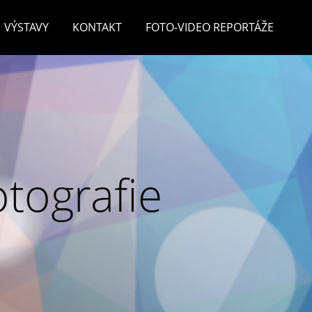
VÝSTAVY
KONTAKT
FOTO-VIDEO REPORTÁŽE
otografie