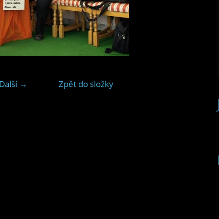
Další →
Zpět do složky