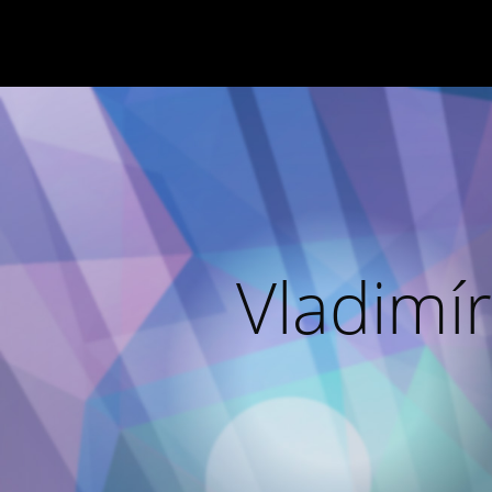
Vladimír