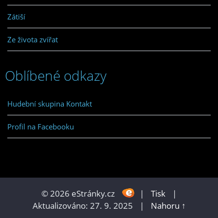
Zátiší
Ze života zvířat
Oblíbené odkazy
Hudební skupina Kontakt
Profil na Facebooku
© 2026 eStránky.cz
|
Tisk
|
Aktualizováno: 27. 9. 2025
|
Nahoru ↑