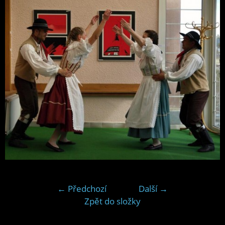
← Předchozí
Další →
Zpět do složky