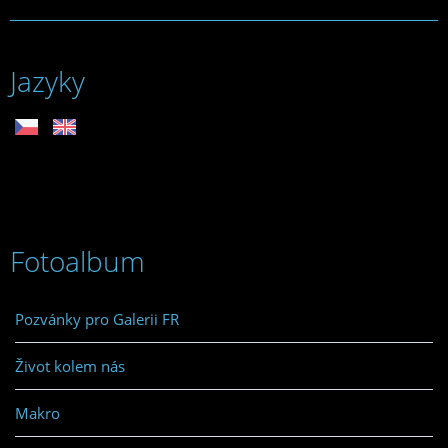
Jazyky
Fotoalbum
Pozvánky pro Galerii FR
Život kolem nás
Makro