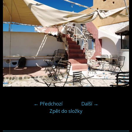
← Předchozí
Další →
Zpět do složky