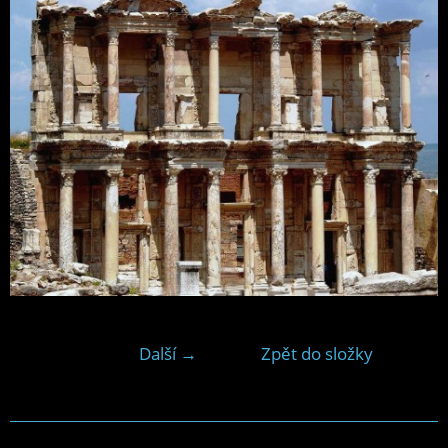
Další →
Zpět do složky