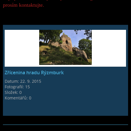
prosím kontaktujte.
Zřícenina hradu Rýzmburk
Datum:
22. 9. 2015
Fotografií:
15
Složek:
0
Komentářů:
0