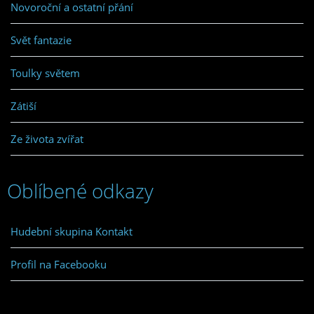
Novoroční a ostatní přání
Svět fantazie
Toulky světem
Zátiší
Ze života zvířat
Oblíbené odkazy
Hudební skupina Kontakt
Profil na Facebooku