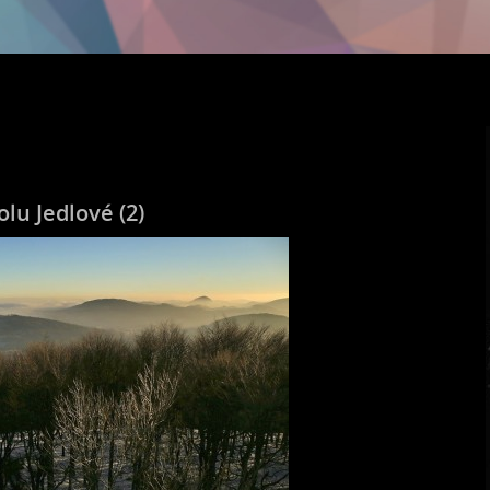
olu Jedlové (2)