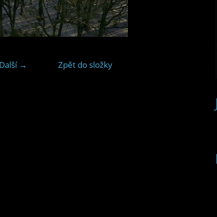
Další →
Zpět do složky