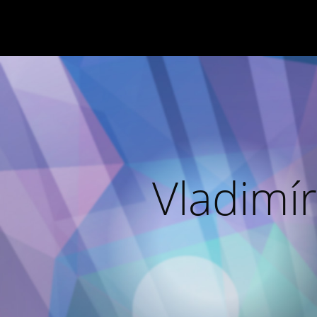
Vladimír