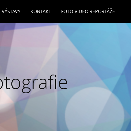
VÝSTAVY
KONTAKT
FOTO-VIDEO REPORTÁŽE
otografie