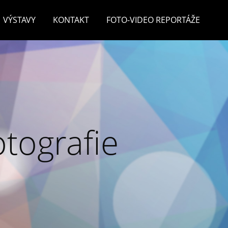
VÝSTAVY
KONTAKT
FOTO-VIDEO REPORTÁŽE
otografie