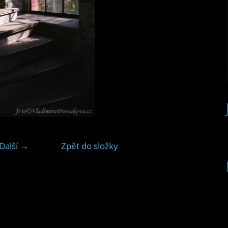
Další →
Zpět do složky