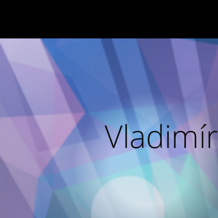
Vladimír