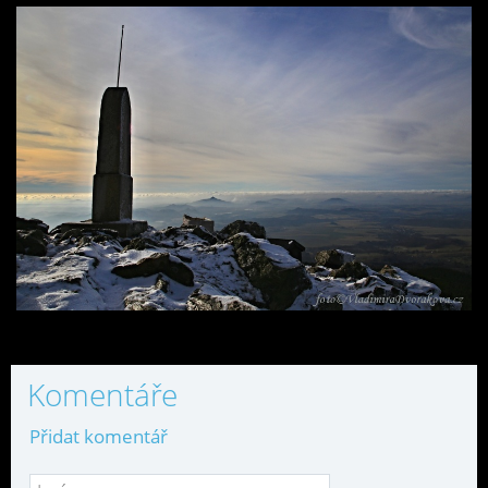
Komentáře
Přidat komentář