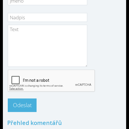
Přehled komentářů