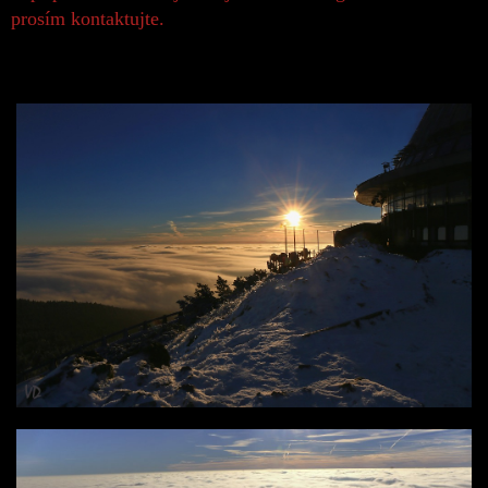
prosím kontaktujte.