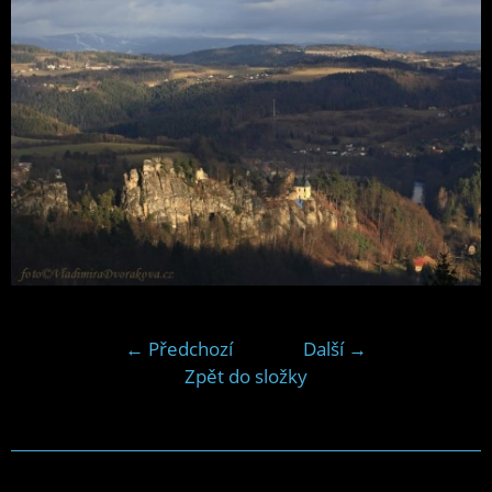
← Předchozí
Další →
Zpět do složky