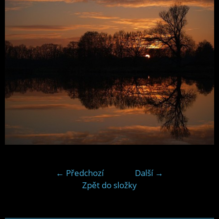
← Předchozí
Další →
Zpět do složky