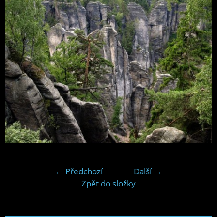
← Předchozí
Další →
Zpět do složky