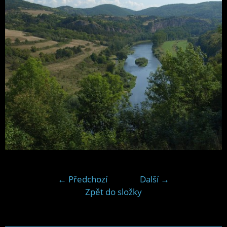
← Předchozí
Další →
Zpět do složky