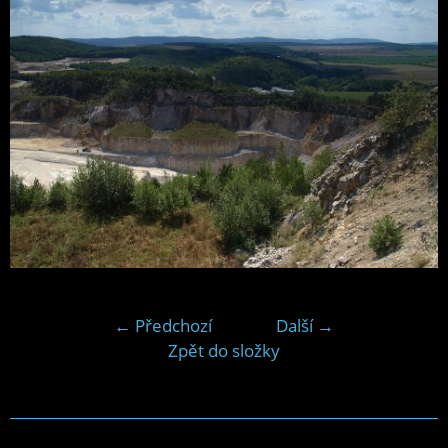
← Předchozí
Další →
Zpět do složky