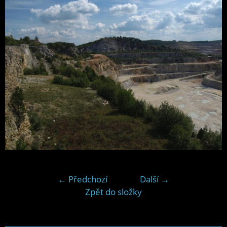
← Předchozí
Další →
Zpět do složky