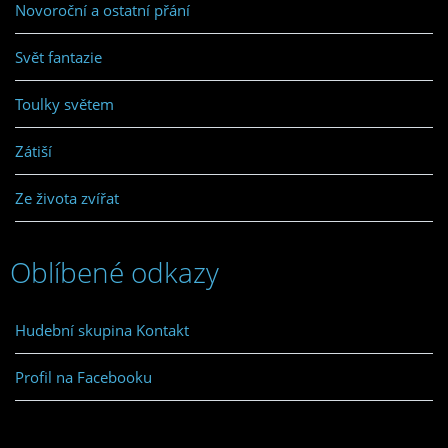
Novoroční a ostatní přání
Svět fantazie
Toulky světem
Zátiší
Ze života zvířat
Oblíbené odkazy
Hudební skupina Kontakt
Profil na Facebooku