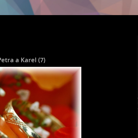
etra a Karel (7)