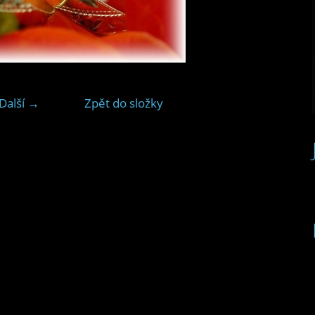
Další →
Zpět do složky