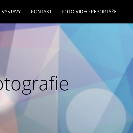
VÝSTAVY
KONTAKT
FOTO-VIDEO REPORTÁŽE
otografie