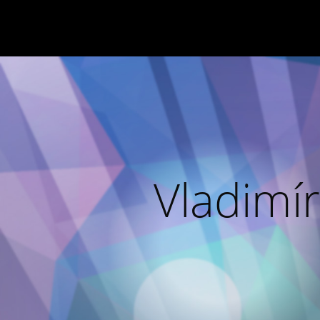
Vladimír