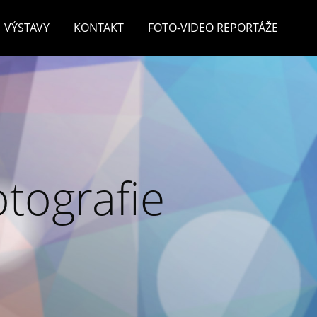
VÝSTAVY
KONTAKT
FOTO-VIDEO REPORTÁŽE
otografie