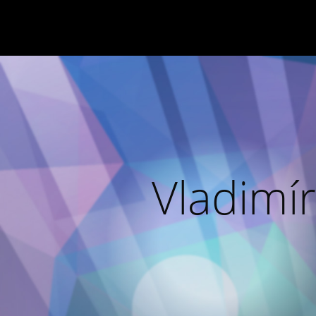
Vladimír