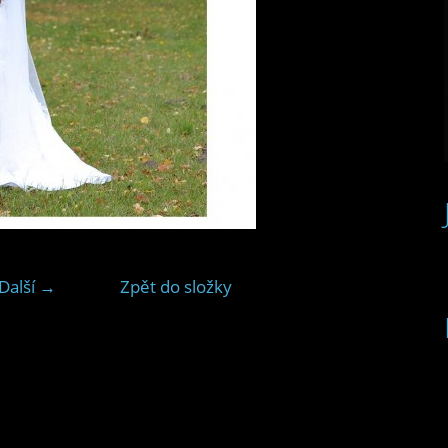
Další →
Zpět do složky