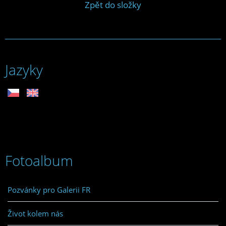
Zpět do složky
Jazyky
Fotoalbum
Pozvánky pro Galerii FR
Život kolem nás