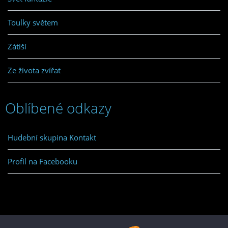
Toulky světem
Zátiší
Ze života zvířat
Oblíbené odkazy
Hudební skupina Kontakt
Profil na Facebooku