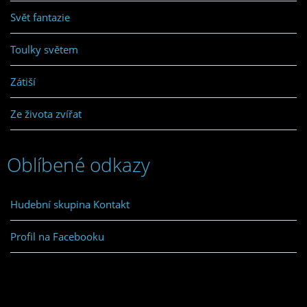
Svět fantazie
Toulky světem
Zátiší
Ze života zvířat
Oblíbené odkazy
Hudební skupina Kontakt
Profil na Facebooku