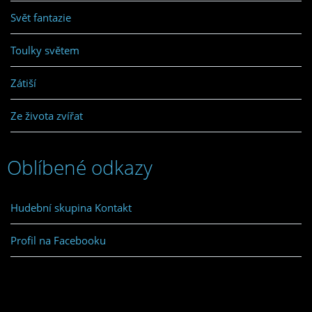
Svět fantazie
Toulky světem
Zátiší
Ze života zvířat
Oblíbené odkazy
Hudební skupina Kontakt
Profil na Facebooku