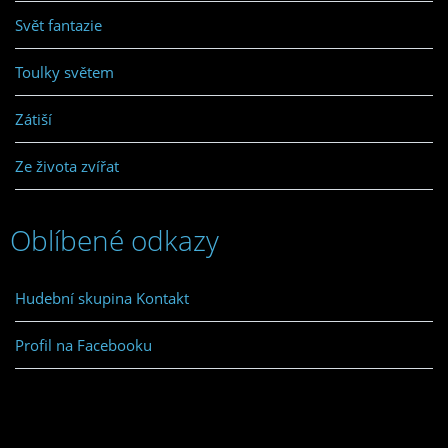
Svět fantazie
Toulky světem
Zátiší
Ze života zvířat
Oblíbené odkazy
Hudební skupina Kontakt
Profil na Facebooku