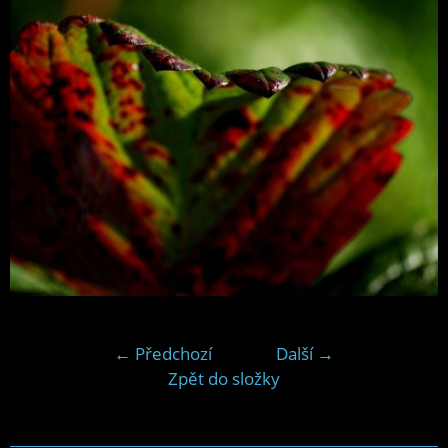
← Předchozí
Další →
Zpět do složky