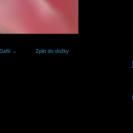
Další →
Zpět do složky