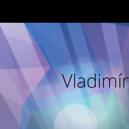
Vladimír