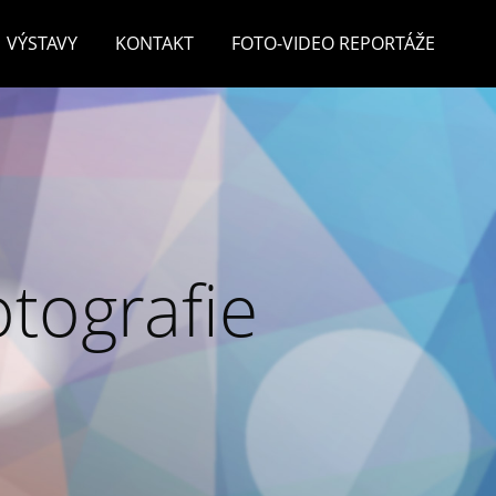
VÝSTAVY
KONTAKT
FOTO-VIDEO REPORTÁŽE
otografie