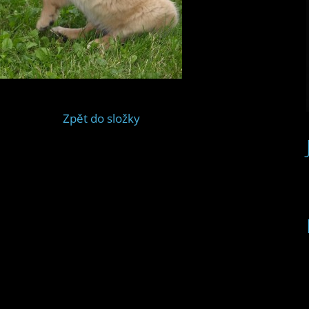
Zpět do složky