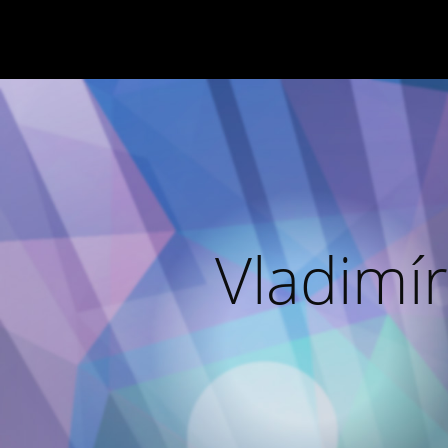
Vladimír