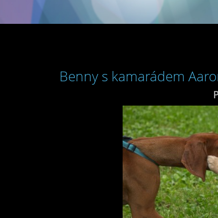
Benny s kamarádem Aaro