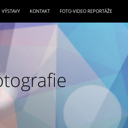
VÝSTAVY
KONTAKT
FOTO-VIDEO REPORTÁŽE
otografie