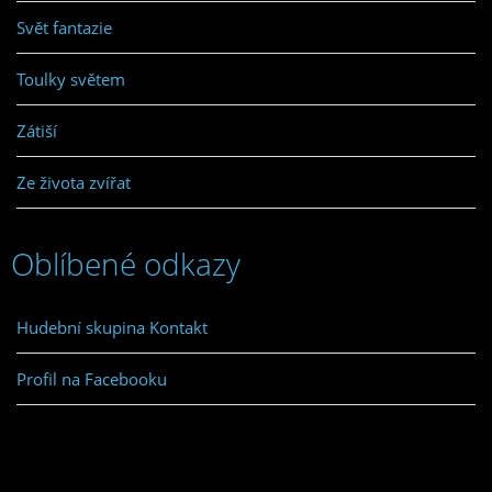
Svět fantazie
Toulky světem
Zátiší
Ze života zvířat
Oblíbené odkazy
Hudební skupina Kontakt
Profil na Facebooku