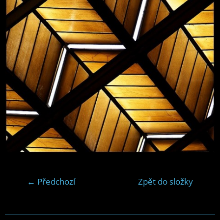
← Předchozí
Zpět do složky