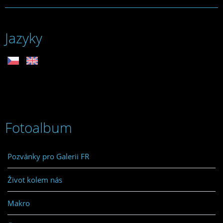
Jazyky
Fotoalbum
Pozvánky pro Galerii FR
Život kolem nás
Makro